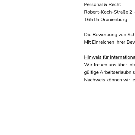
Personal & Recht
Robert-Koch-Straße 2 
16515 Oranienburg
Die Bewerbung von Sch
Mit Einreichen Ihrer Be
Hinweis für internation
Wir freuen uns über int
gültige Arbeitserlaubn
Nachweis können wir le