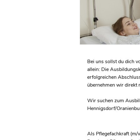
Bei uns sollst du dich 
allein: Die Ausbildungs
erfolgreichen Abschlus
übernehmen wir direkt 
Wir suchen zum Ausbil
Hennigsdorf/Oranienbu
Als Pflegefachkraft (m/