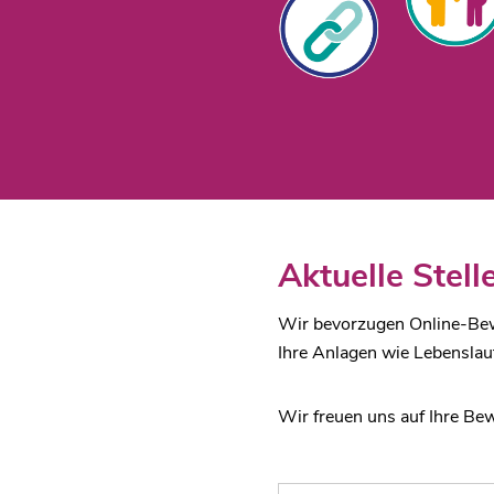
Aktuelle Stel
Wir bevorzugen Online-Bewe
Ihre Anlagen wie Lebenslau
Wir freuen uns auf Ihre Be