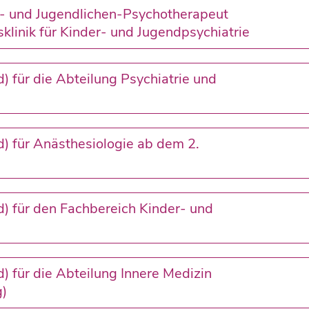
r- und Jugendlichen-Psychotherapeut
sklinik für Kinder- und Jugendpsychiatrie
) für die Abteilung Psychiatrie und
d) für Anästhesiologie ab dem 2.
d) für den Fachbereich Kinder- und
) für die Abteilung Innere Medizin
g)