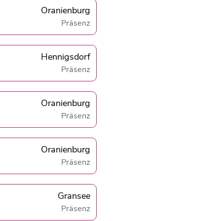
Oranienburg
Präsenz
Hennigsdorf
Präsenz
Oranienburg
Präsenz
Oranienburg
Präsenz
Gransee
Präsenz