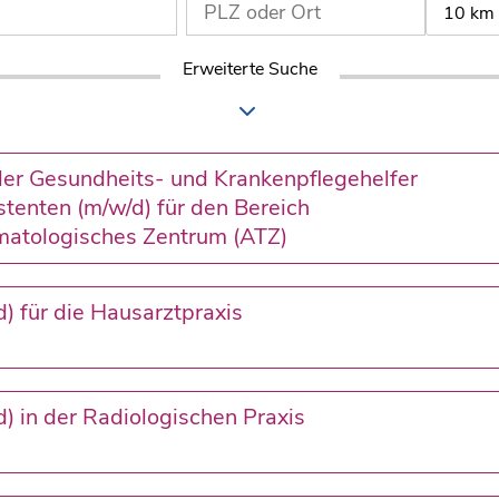
10 km
Erweiterte Suche
der Gesundheits- und Krankenpflegehelfer
stenten (m/w/d) für den Bereich
umatologisches Zentrum (ATZ)
) für die Hausarztpraxis
) in der Radiologischen Praxis