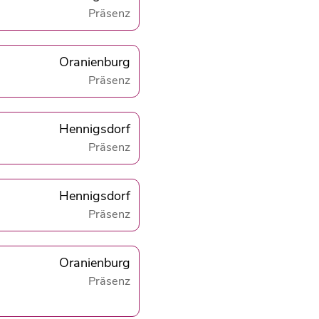
Präsenz
Oranienburg
Präsenz
Hennigsdorf
Präsenz
Hennigsdorf
Präsenz
Oranienburg
Präsenz