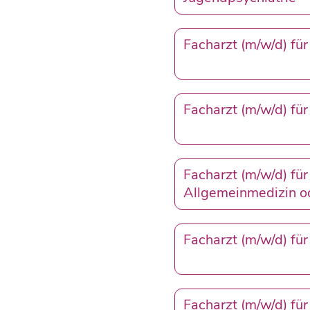
Facharzt (m/w/d) fü
Facharzt (m/w/d) fü
Facharzt (m/w/d) für
Allgemeinmedizin od
Facharzt (m/w/d) für
Facharzt (m/w/d) für