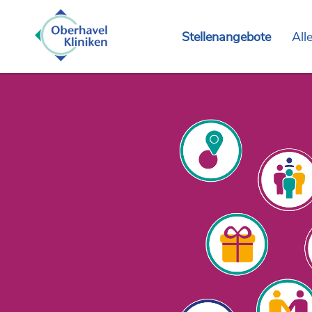
Stellenangebote
All