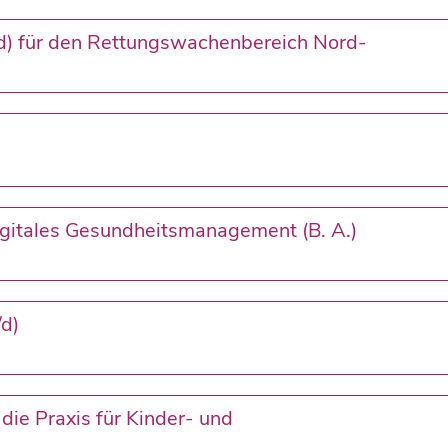
/d) für den Rettungswachenbereich Nord-
igitales Gesundheitsmanagement (B. A.)
d)
 die Praxis für Kinder- und