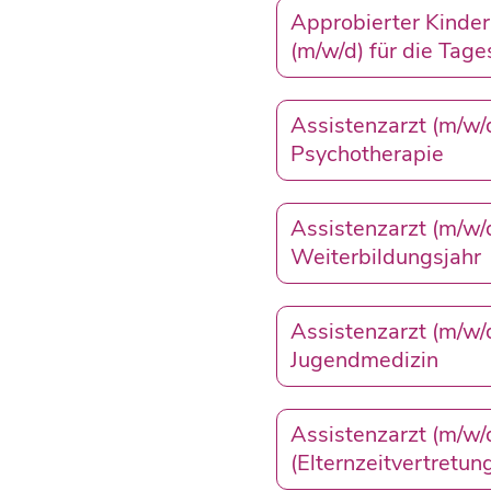
Approbierter Kinde
(m/w/d) für die Tage
Assistenzarzt (m/w/d
Psychotherapie
Assistenzarzt (m/w/
Weiterbildungsjahr
Assistenzarzt (m/w/
Jugendmedizin
Assistenzarzt (m/w/d
(Elternzeitvertretun