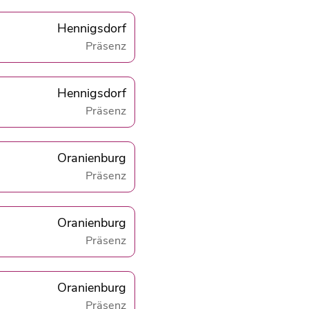
Hennigsdorf
Präsenz
Hennigsdorf
Präsenz
Oranienburg
Präsenz
Oranienburg
Präsenz
Oranienburg
Präsenz