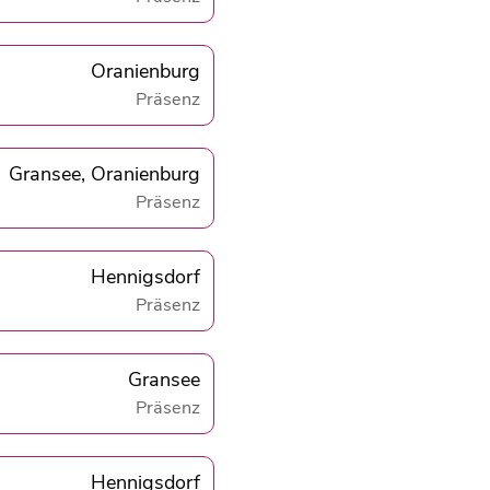
Oranienburg
Präsenz
Gransee, Oranienburg
Präsenz
Hennigsdorf
Präsenz
Gransee
Präsenz
Hennigsdorf