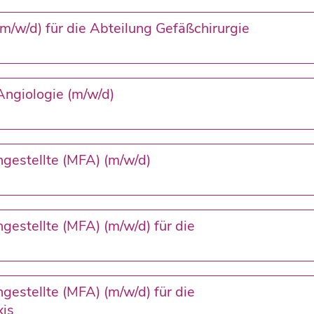
m/w/d) für die Abteilung Gefäßchirurgie
Angiologie (m/w/d)
gestellte (MFA) (m/w/d)
gestellte (MFA) (m/w/d) für die
gestellte (MFA) (m/w/d) für die
xis