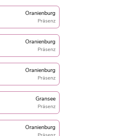
Oranienburg
Präsenz
Oranienburg
Präsenz
Oranienburg
Präsenz
Gransee
Präsenz
Oranienburg
Präsenz