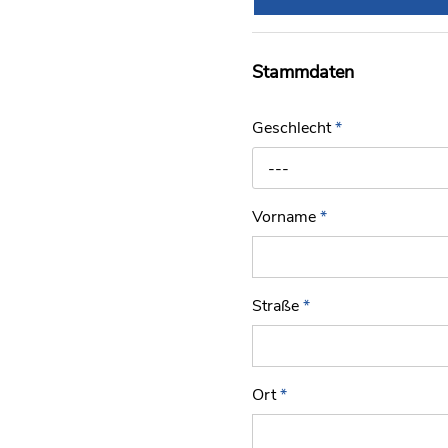
Stammdaten
Geschlecht
*
---
Vorname
*
Straße
*
Ort
*