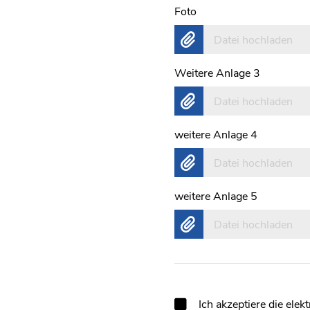
Foto
Datei hochladen
Weitere Anlage 3
Datei hochladen
weitere Anlage 4
Datei hochladen
weitere Anlage 5
Datei hochladen
Ich akzeptiere die el