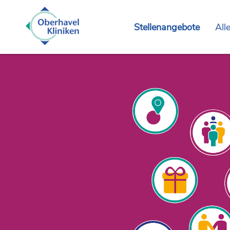
Stellenangebote
All