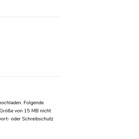
hochladen. Folgende
e Größe von 15 MB nicht
ort- oder Schreibschutz