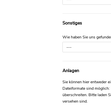
Sonstiges
Wie haben Sie uns gefund
---
Anlagen
Sie können hier entweder 
Dateiformate sind möglich:
überschreiten. Bitte laden
versehen sind.