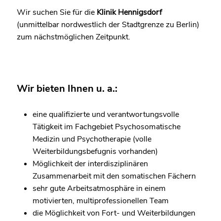
Wir suchen Sie für die
Klinik Hennigsdorf
(unmittelbar nordwestlich der Stadtgrenze zu Berlin)
zum nächstmöglichen Zeitpunkt.
Wir bieten Ihnen u. a.:
eine qualifizierte und verantwortungsvolle
Tätigkeit im Fachgebiet Psychosomatische
Medizin und Psychotherapie (volle
Weiterbildungsbefugnis vorhanden)
Möglichkeit der interdisziplinären
Zusammenarbeit mit den somatischen Fächern
sehr gute Arbeitsatmosphäre in einem
motivierten, multiprofessionellen Team
die Möglichkeit von Fort- und Weiterbildungen