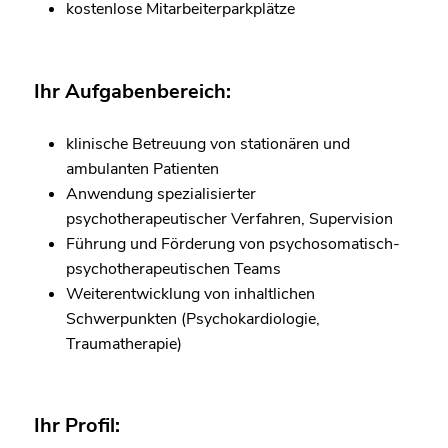
kostenlose Mitarbeiterparkplätze
Ihr Aufgabenbereich:
klinische Betreuung von stationären und
ambulanten Patienten
Anwendung spezialisierter
psychotherapeutischer Verfahren, Supervision
Führung und Förderung von psychosomatisch-
psychotherapeutischen Teams
Weiterentwicklung von inhaltlichen
Schwerpunkten (Psychokardiologie,
Traumatherapie)
Ihr Profil: