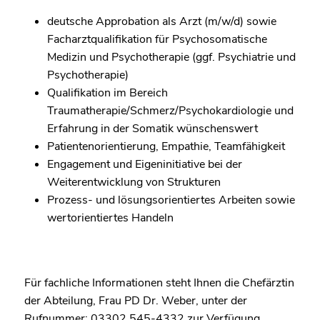
deutsche Approbation als Arzt (m/w/d) sowie
Facharztqualifikation für Psychosomatische
Medizin und Psychotherapie (ggf. Psychiatrie und
Psychotherapie)
Qualifikation im Bereich
Traumatherapie/Schmerz/Psychokardiologie und
Erfahrung in der Somatik wünschenswert
Patientenorientierung, Empathie, Teamfähigkeit
Engagement und Eigeninitiative bei der
Weiterentwicklung von Strukturen
Prozess- und lösungsorientiertes Arbeiten sowie
wertorientiertes Handeln
Für fachliche Informationen steht Ihnen die Chefärztin
der Abteilung, Frau PD Dr. Weber, unter der
Rufnummer: 03302 545-4332 zur Verfügung