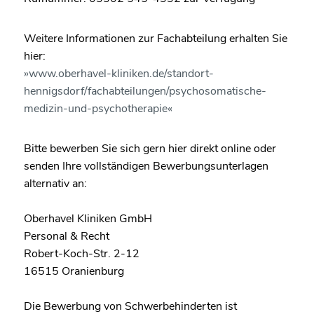
Weitere Informationen zur Fachabteilung erhalten Sie
hier:
www.oberhavel-kliniken.de/standort-
hennigsdorf/fachabteilungen/psychosomatische-
medizin-und-psychotherapie
Bitte bewerben Sie sich gern hier direkt online oder
senden Ihre vollständigen Bewerbungsunterlagen
alternativ an:
Oberhavel Kliniken GmbH
Personal & Recht
Robert-Koch-Str. 2-12
16515 Oranienburg
Die Bewerbung von Schwerbehinderten ist