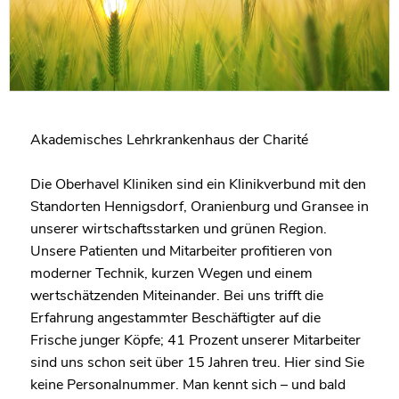
Akademisches Lehrkrankenhaus der Charité
Die Oberhavel Kliniken sind ein Klinikverbund mit den
Standorten Hennigsdorf, Oranienburg und Gransee in
unserer wirtschaftsstarken und grünen Region.
Unsere Patienten und Mitarbeiter profitieren von
moderner Technik, kurzen Wegen und einem
wertschätzenden Miteinander. Bei uns trifft die
Erfahrung angestammter Beschäftigter auf die
Frische junger Köpfe; 41 Prozent unserer Mitarbeiter
sind uns schon seit über 15 Jahren treu. Hier sind Sie
keine Personalnummer. Man kennt sich – und bald