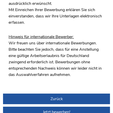
ausdrücklich erwünscht.
Mit Einreichen Ihrer Bewerbung erklären Sie sich
einverstanden, dass wir Ihre Unterlagen elektronisch
erfassen.
Hinweis für internationale Bewerber:
Wir freuen uns über internationale Bewerbungen.
Bitte beachten Sie jedoch, dass für eine Anstellung
eine gültige Arbeitserlaubnis für Deutschland
zwingend erforderlich ist. Bewerbungen ohne
entsprechenden Nachweis können wir leider nicht in
das Auswahlverfahren aufnehmen.
Zurück
Jetzt bewerben!