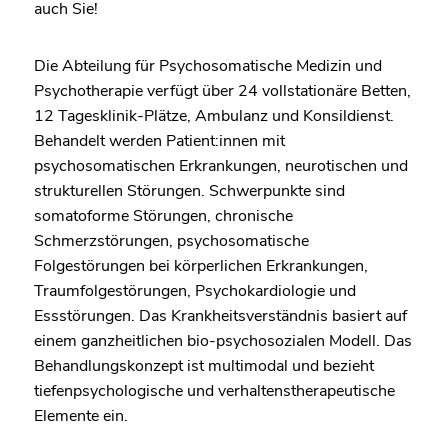
auch Sie!
Die Abteilung für Psychosomatische Medizin und
Psychotherapie verfügt über 24 vollstationäre Betten,
12 Tagesklinik-Plätze, Ambulanz und Konsildienst.
Behandelt werden Patient:innen mit
psychosomatischen Erkrankungen, neurotischen und
strukturellen Störungen. Schwerpunkte sind
somatoforme Störungen, chronische
Schmerzstörungen, psychosomatische
Folgestörungen bei körperlichen Erkrankungen,
Traumfolgestörungen, Psychokardiologie und
Essstörungen. Das Krankheitsverständnis basiert auf
einem ganzheitlichen bio-psychosozialen Modell. Das
Behandlungskonzept ist multimodal und bezieht
tiefenpsychologische und verhaltenstherapeutische
Elemente ein.