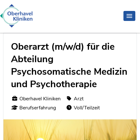
Oberarzt (m/w/d) für die
Abteilung
Psychosomatische Medizin
und Psychotherapie
Oberhavel Kliniken
Arzt
Berufserfahrung
Voll/Teilzeit