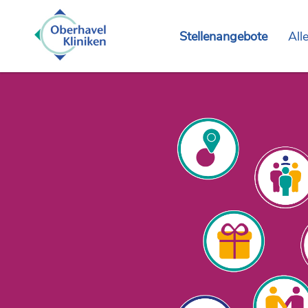
Stellenangebote
All