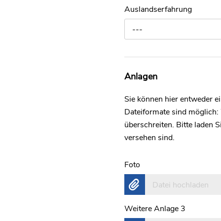
Auslandserfahrung
---
Anlagen
Sie können hier entweder 
Dateiformate sind möglich:
überschreiten. Bitte laden
versehen sind.
Foto
Datei hochladen
Weitere Anlage 3