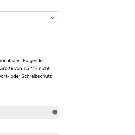
hochladen. Folgende
e Größe von 15 MB nicht
ort- oder Schreibschutz