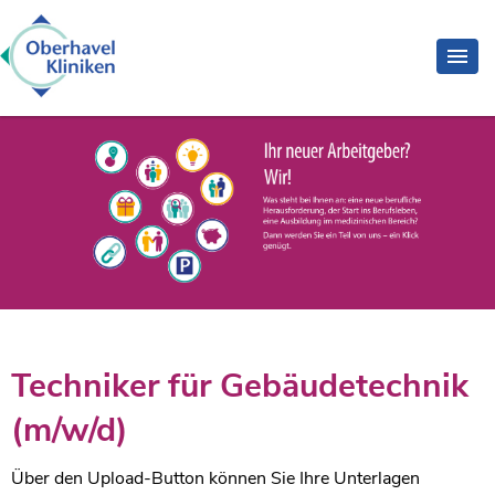
Techniker für Gebäudetechnik
(m/w/d)
Über den Upload-Button können Sie Ihre Unterlagen