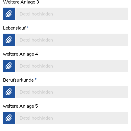
Weitere Anlage 3
Datei hochladen
Lebenslauf
*
Datei hochladen
weitere Anlage 4
Datei hochladen
Berufsurkunde
*
Datei hochladen
weitere Anlage 5
Datei hochladen