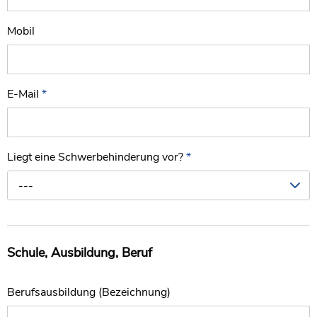
Mobil
E-Mail
*
Liegt eine Schwerbehinderung vor?
*
---
Schule, Ausbildung, Beruf
Berufsausbildung (Bezeichnung)