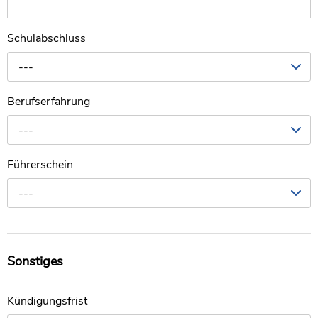
Schulabschluss
---
Berufserfahrung
---
Führerschein
---
Sonstiges
Kündigungsfrist