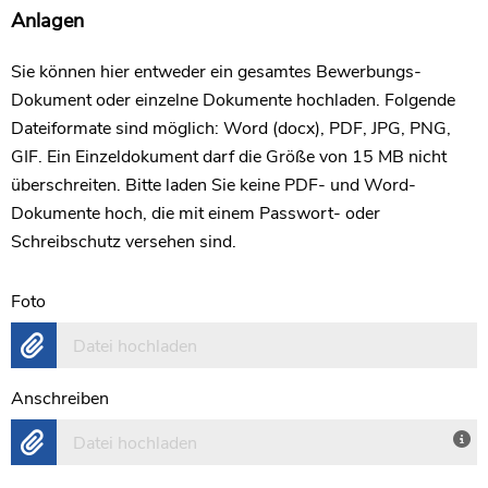
Anlagen
Sie können hier entweder ein gesamtes Bewerbungs-
Dokument oder einzelne Dokumente hochladen. Folgende
Dateiformate sind möglich: Word (docx), PDF, JPG, PNG,
GIF. Ein Einzeldokument darf die Größe von 15 MB nicht
überschreiten. Bitte laden Sie keine PDF- und Word-
Dokumente hoch, die mit einem Passwort- oder
Schreibschutz versehen sind.
Foto
Datei hochladen
Anschreiben
Datei hochladen