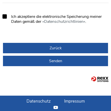
Ich akzeptiere die elektronische Speicherung meiner
Daten gemäß der
Datenschutzrichtlinien
.
Zurück
Senden
Datenschutz
Impressum