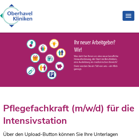
Pflegefachkraft (m/w/d) für die
Intensivstation
Über den Upload-Button können Sie Ihre Unterlagen