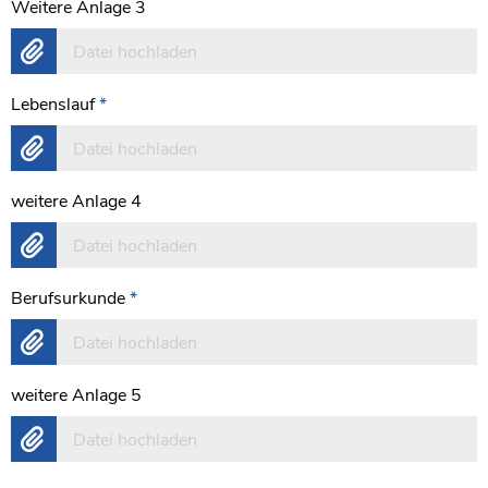
Weitere Anlage 3
Datei hochladen
Lebenslauf
*
Datei hochladen
weitere Anlage 4
Datei hochladen
Berufsurkunde
*
Datei hochladen
weitere Anlage 5
Datei hochladen