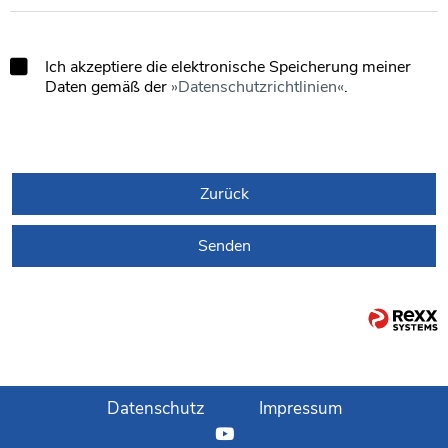
Ich akzeptiere die elektronische Speicherung meiner
Daten gemäß der
Datenschutzrichtlinien
.
Zurück
Senden
Datenschutz
Impressum