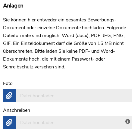
Anlagen
Sie können hier entweder ein gesamtes Bewerbungs-
Dokument oder einzelne Dokumente hochladen. Folgende
Dateiformate sind möglich: Word (docx), PDF, JPG, PNG,
GIF. Ein Einzeldokument darf die Größe von 15 MB nicht
überschreiten. Bitte laden Sie keine PDF- und Word-
Dokumente hoch, die mit einem Passwort- oder
Schreibschutz versehen sind.
Foto
Datei hochladen
Anschreiben
Datei hochladen