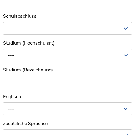
Schulabschluss
---
Studium (Hochschulart)
---
Studium (Bezeichnung)
Englisch
---
zusätzliche Sprachen