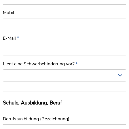
Mobil
E-Mail
*
Liegt eine Schwerbehinderung vor?
*
---
Schule, Ausbildung, Beruf
Berufsausbildung (Bezeichnung)