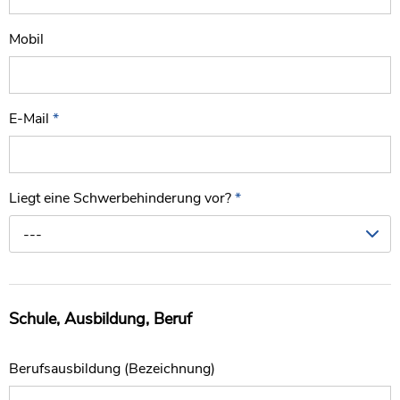
Mobil
E-Mail
*
Liegt eine Schwerbehinderung vor?
*
---
Schule, Ausbildung, Beruf
Berufsausbildung (Bezeichnung)