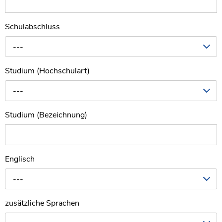
Schulabschluss
---
Studium (Hochschulart)
---
Studium (Bezeichnung)
Englisch
---
zusätzliche Sprachen