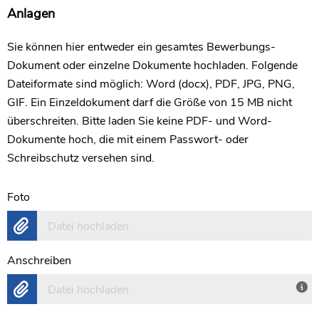
Anlagen
Sie können hier entweder ein gesamtes Bewerbungs-
Dokument oder einzelne Dokumente hochladen. Folgende
Dateiformate sind möglich: Word (docx), PDF, JPG, PNG,
GIF. Ein Einzeldokument darf die Größe von 15 MB nicht
überschreiten. Bitte laden Sie keine PDF- und Word-
Dokumente hoch, die mit einem Passwort- oder
Schreibschutz versehen sind.
Foto
Datei hochladen
Anschreiben
Datei hochladen