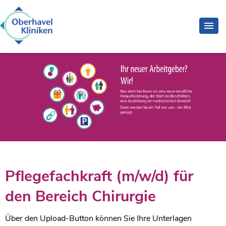
Pflegefachkraft (m/w/d) für
den Bereich Chirurgie
Über den Upload-Button können Sie Ihre Unterlagen