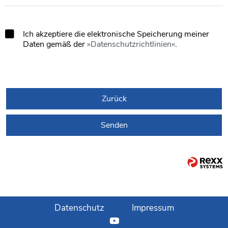
Ich akzeptiere die elektronische Speicherung meiner
Daten gemäß der
Datenschutzrichtlinien
.
Zurück
Senden
Datenschutz
Impressum