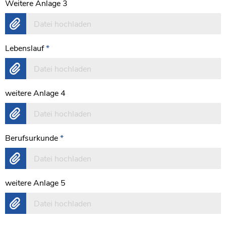
Weitere Anlage 3
Datei hochladen
Lebenslauf
*
Datei hochladen
weitere Anlage 4
Datei hochladen
Berufsurkunde
*
Datei hochladen
weitere Anlage 5
Datei hochladen