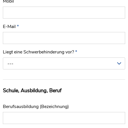
Mobil
E-Mail
*
Liegt eine Schwerbehinderung vor?
*
---
Schule, Ausbildung, Beruf
Berufsausbildung (Bezeichnung)