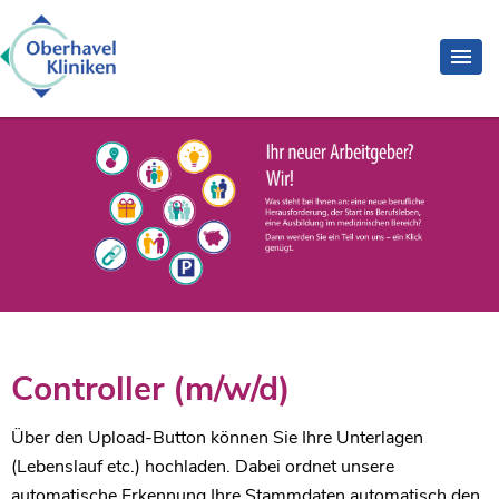
Controller (m/w/d)
Über den Upload-Button können Sie Ihre Unterlagen
(Lebenslauf etc.) hochladen. Dabei ordnet unsere
automatische Erkennung Ihre Stammdaten automatisch den