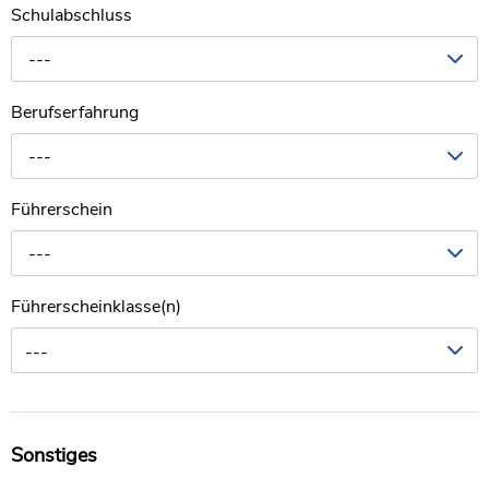
Schulabschluss
---
Berufserfahrung
---
Führerschein
---
Führerscheinklasse(n)
---
Sonstiges