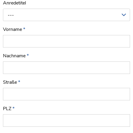
Anredetitel
---
Vorname
*
Nachname
*
Straße
*
PLZ
*