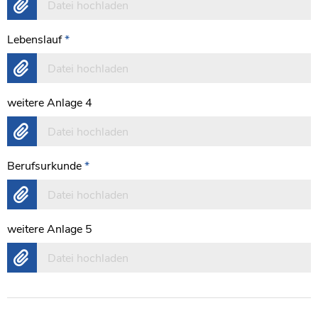
Datei hochladen
Lebenslauf
*
Datei hochladen
weitere Anlage 4
Datei hochladen
Berufsurkunde
*
Datei hochladen
weitere Anlage 5
Datei hochladen