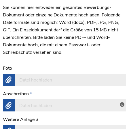
Sie können hier entweder ein gesamtes Bewerbungs-
Dokument oder einzelne Dokumente hochladen. Folgende
Dateiformate sind möglich: Word (docx), PDF, JPG, PNG,
GIF. Ein Einzeldokument darf die Größe von 15 MB nicht
überschreiten. Bitte laden Sie keine PDF- und Word-
Dokumente hoch, die mit einem Passwort- oder
Schreibschutz versehen sind.
Foto
Datei hochladen
Anschreiben
*
Datei hochladen
Weitere Anlage 3